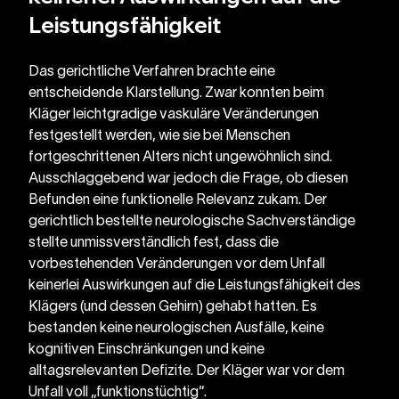
Leistungsfähigkeit
Das gerichtliche Verfahren brachte eine 
entscheidende Klarstellung. Zwar konnten beim 
Kläger leichtgradige vaskuläre Veränderungen 
festgestellt werden, wie sie bei Menschen 
fortgeschrittenen Alters nicht ungewöhnlich sind. 
Ausschlaggebend war jedoch die Frage, ob diesen 
Befunden eine funktionelle Relevanz zukam. Der 
gerichtlich bestellte neurologische Sachverständige 
stellte unmissverständlich fest, dass die 
vorbestehenden Veränderungen vor dem Unfall 
keinerlei Auswirkungen auf die Leistungsfähigkeit des 
Klägers (und dessen Gehirn) gehabt hatten. Es 
bestanden keine neurologischen Ausfälle, keine 
kognitiven Einschränkungen und keine 
alltagsrelevanten Defizite. Der Kläger war vor dem 
Unfall voll „funktionstüchtig“. 