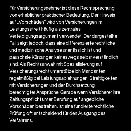
Für Versicherungsnehmer ist diese Rechtsprechung 
von erheblicher praktischer Bedeutung. Der Hinweis 
auf „Vorschäden“ wird von Versicherungen im 
Leistungsstreit häufig als zentrales 
Verteidigungsargument verwendet. Der dargestellte 
Fall zeigt jedoch, dass eine differenzierte rechtliche 
und medizinische Analyse unerlässlich ist und 
pauschale Kürzungen keineswegs selbstverständlich 
sind. Als Rechtsanwalt mit Spezialisierung auf 
Versicherungsrecht unterstütze ich Mandanten 
regelmäßig bei Leistungsablehnungen, Streitigkeiten 
mit Versicherungen und der Durchsetzung 
berechtigter Ansprüche. Gerade wenn Versicherer ihre 
Zahlungspflicht unter Berufung auf angebliche 
Vorschäden bestreiten, ist eine fundierte rechtliche 
Prüfung oft entscheidend für den Ausgang des 
Verfahrens.
←