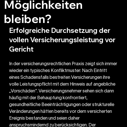
Möglichkeiten
bleiben?
Erfolgreiche Durchsetzung der 
vollen Versicherungsleistung vor 
Gericht 
In der versicherungsrechtlichen Praxis zeigt sich immer 
wieder ein typisches Konfliktmuster: Nach Eintritt 
eines Schadensfalls bestreiten Versicherungen ihre 
volle Leistungspflicht mit dem Hinweis auf angebliche 
„Vorschäden“. Versicherungsnehmer sehen sich dann 
häufig mit der Behauptung konfrontiert, 
gesundheitliche Beeinträchtigungen oder strukturelle 
Veränderungen hätten bereits vor dem versicherten 
Ereignis bestanden und seien daher 
anspruchsmindernd zu berücksichtigen. Der 