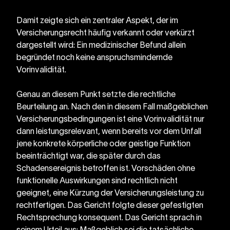
Damit zeigte sich ein zentraler Aspekt, der im 
Versicherungsrecht häufig verkannt oder verkürzt 
dargestellt wird: Ein medizinischer Befund allein 
begründet noch keine anspruchsmindernde 
Vorinvalidität.
Genau an diesem Punkt setzte die rechtliche 
Beurteilung an. Nach den in diesem Fall maßgeblichen 
Versicherungsbedingungen ist eine Vorinvalidität nur 
dann leistungsrelevant, wenn bereits vor dem Unfall 
jene konkrete körperliche oder geistige Funktion 
beeinträchtigt war, die später durch das 
Schadensereignis betroffen ist. Vorschäden ohne 
funktionelle Auswirkungen sind rechtlich nicht 
geeignet, eine Kürzung der Versicherungsleistung zu 
rechtfertigen. Das Gericht folgte dieser gefestigten 
Rechtsprechung konsequent. Das Gericht sprach in 