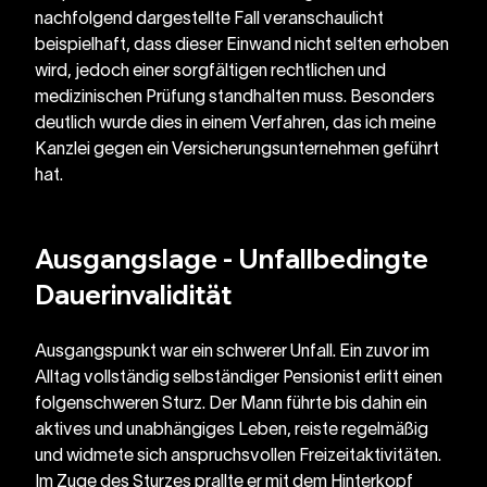
nachfolgend dargestellte Fall veranschaulicht 
beispielhaft, dass dieser Einwand nicht selten erhoben 
wird, jedoch einer sorgfältigen rechtlichen und 
medizinischen Prüfung standhalten muss. Besonders 
deutlich wurde dies in einem Verfahren, das ich meine 
Kanzlei gegen ein Versicherungsunternehmen geführt 
hat.
Ausgangslage - Unfallbedingte 
Dauerinvalidität
Ausgangspunkt war ein schwerer Unfall. Ein zuvor im 
Alltag vollständig selbständiger Pensionist erlitt einen 
folgenschweren Sturz. Der Mann führte bis dahin ein 
aktives und unabhängiges Leben, reiste regelmäßig 
und widmete sich anspruchsvollen Freizeitaktivitäten. 
Im Zuge des Sturzes prallte er mit dem Hinterkopf 