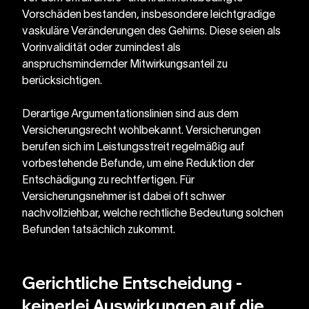
Vorschäden bestanden, insbesondere leichtgradige 
vaskuläre Veränderungen des Gehirns. Diese seien als 
Vorinvalidität oder zumindest als 
anspruchsmindernder Mitwirkungsanteil zu 
berücksichtigen. 
Derartige Argumentationslinien sind aus dem 
Versicherungsrecht wohlbekannt. Versicherungen 
berufen sich im Leistungsstreit regelmäßig auf 
vorbestehende Befunde, um eine Reduktion der 
Entschädigung zu rechtfertigen. Für 
Versicherungsnehmer ist dabei oft schwer 
nachvollziehbar, welche rechtliche Bedeutung solchen 
Befunden tatsächlich zukommt.
Gerichtliche Entscheidung - 
keinerlei Auswirkungen auf die 