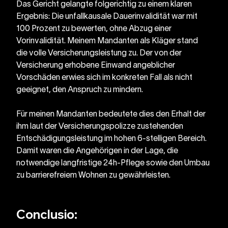
Das Gericht gelangte folgerichtig zu einem klaren 
Ergebnis: Die unfallkausale Dauerinvalidität war mit 
100 Prozent zu bewerten, ohne Abzug einer 
Vorinvalidität. Meinem Mandanten als Kläger stand 
die volle Versicherungsleistung zu. Der von der 
Versicherung erhobene Einwand angeblicher 
Vorschäden erwies sich im konkreten Fall als nicht 
geeignet, den Anspruch zu mindern. 
Für meinen Mandanten bedeutete dies den Erhalt der 
ihm laut der Versicherungspolizze zustehenden 
Entschädigungsleistung im hohen 6-stelligen Bereich. 
Damit waren die Angehörigen in der Lage, die 
notwendige langfristige 24h-Pflege sowie den Umbau 
zu barrierefreiem Wohnen zu gewährleisten.
Conclusio: