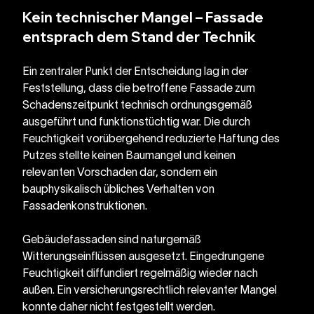
Kein technischer Mangel – Fassade 
entsprach dem Stand der Technik
Ein zentraler Punkt der Entscheidung lag in der 
Feststellung, dass die betroffene Fassade zum 
Schadenszeitpunkt technisch ordnungsgemäß 
ausgeführt und funktionstüchtig war. Die durch 
Feuchtigkeit vorübergehend reduzierte Haftung des 
Putzes stellte keinen Baumangel und keinen 
relevanten Vorschaden dar, sondern ein 
bauphysikalisch übliches Verhalten von 
Fassadenkonstruktionen.
Gebäudefassaden sind naturgemäß 
Witterungseinflüssen ausgesetzt. Eingedrungene 
Feuchtigkeit diffundiert regelmäßig wieder nach 
außen. Ein versicherungsrechtlich relevanter Mangel 
konnte daher nicht festgestellt werden.