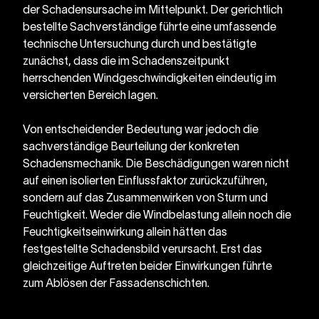
der Schadensursache im Mittelpunkt. Der gerichtlich 
bestellte Sachverständige führte eine umfassende 
technische Untersuchung durch und bestätigte 
zunächst, dass die im Schadenszeitpunkt 
herrschenden Windgeschwindigkeiten eindeutig im 
versicherten Bereich lagen.
Von entscheidender Bedeutung war jedoch die 
sachverständige Beurteilung der konkreten 
Schadensmechanik. Die Beschädigungen waren nicht 
auf einen isolierten Einflussfaktor zurückzuführen, 
sondern auf das Zusammenwirken von Sturm und 
Feuchtigkeit. Weder die Windbelastung allein noch die 
Feuchtigkeitseinwirkung allein hätten das 
festgestellte Schadensbild verursacht. Erst das 
gleichzeitige Auftreten beider Einwirkungen führte 
zum Ablösen der Fassadenschichten.