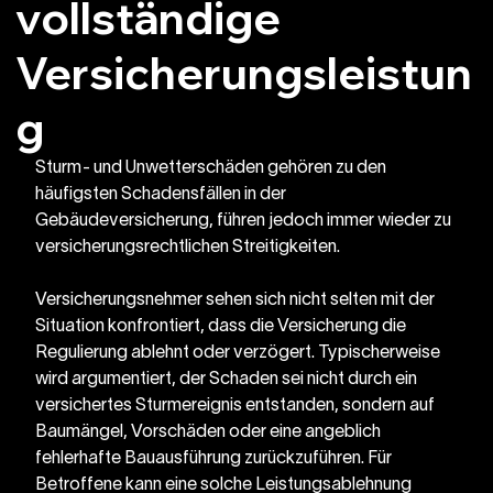
vollständige
Versicherungsleistun
g
Sturm- und Unwetterschäden gehören zu den 
häufigsten Schadensfällen in der 
Gebäudeversicherung, führen jedoch immer wieder zu 
versicherungsrechtlichen Streitigkeiten. 
Versicherungsnehmer sehen sich nicht selten mit der 
Situation konfrontiert, dass die Versicherung die 
Regulierung ablehnt oder verzögert. Typischerweise 
wird argumentiert, der Schaden sei nicht durch ein 
versichertes Sturmereignis entstanden, sondern auf 
Baumängel, Vorschäden oder eine angeblich 
fehlerhafte Bauausführung zurückzuführen. Für 
Betroffene kann eine solche Leistungsablehnung 