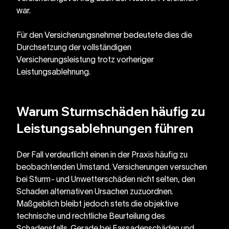
war.
Für den Versicherungsnehmer bedeutete dies die 
Durchsetzung der vollständigen 
Versicherungsleistung trotz vorheriger 
Leistungsablehnung.
Warum Sturmschäden häufig zu 
Leistungsablehnungen führen
Der Fall verdeutlicht einen in der Praxis häufig zu 
beobachtenden Umstand. Versicherungen versuchen 
bei Sturm- und Unwetterschäden nicht selten, den 
Schaden alternativen Ursachen zuzuordnen. 
Maßgeblich bleibt jedoch stets die objektive 
technische und rechtliche Beurteilung des 
Schadensfalls. Gerade bei Fassadenschäden und 