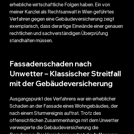
erhebliche wirtschaftliche Folgen haben. Ein von 
meiner Kanzlei als Rechtsanwalt in Wien geführtes 
Verfahren gegen eine Gebäudeversicherung zeigt 
exemplarisch, dass derartige Einwände einer genauen 
rechtlichen und sachverständigen Überprüfung 
standhalten müssen.
Fassadenschaden nach 
Unwetter – Klassischer Streitfall 
mit der Gebäudeversicherung
Ausgangspunkt des Verfahrens war ein erheblicher 
Schaden an der Fassade eines Wohngebäudes, der 
nach einem Sturmereignis auftrat. Trotz des 
offensichtlichen Zusammenhangs mit dem Unwetter 
verweigerte die Gebäudeversicherung die 