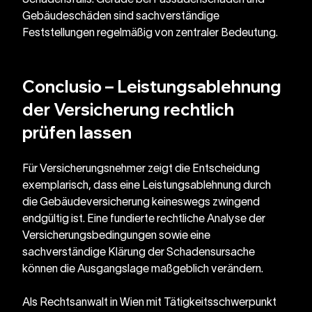
Gebäudeschäden sind sachverständige 
Feststellungen regelmäßig von zentraler Bedeutung.
Conclusio – Leistungsablehnung 
der Versicherung rechtlich 
prüfen lassen
Für Versicherungsnehmer zeigt die Entscheidung 
exemplarisch, dass eine Leistungsablehnung durch 
die Gebäudeversicherung keineswegs zwingend 
endgültig ist. Eine fundierte rechtliche Analyse der 
Versicherungsbedingungen sowie eine 
sachverständige Klärung der Schadensursache 
können die Ausgangslage maßgeblich verändern.
Als Rechtsanwalt in Wien mit Tätigkeitsschwerpunkt 