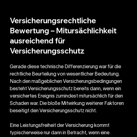
Versicherungsrechtliche 
Bewertung – Mitursächlichkeit 
ausreichend für 
Versicherungsschutz
Gerade diese technische Differenzierung war für die 
rechtliche Beurteilung von wesentlicher Bedeutung. 
Nach den maßgeblichen Versicherungsbedingungen 
besteht Versicherungsschutz bereits dann, wenn ein 
versichertes Ereignis zumindest mitursächlich für den 
Schaden war. Die bloße Mitwirkung weiterer Faktoren 
beseitigt den Versicherungsschutz nicht.
Eine Leistungsfreiheit der Versicherung kommt 
typischerweise nur dann in Betracht, wenn eine 