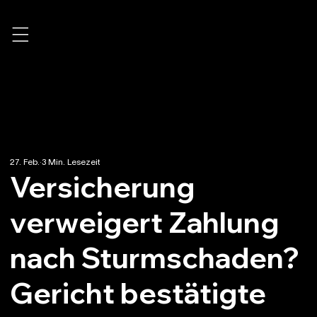
←
27. Feb.
3 Min. Lesezeit
Versicherung
verweigert Zahlung
nach Sturmschaden?
Gericht bestätigte