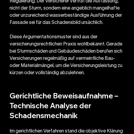
Regulierung. Der Versicherer vertrat die Auffassung, 
nicht der Sturm, sondern eine angeblich mangelhafte 
oder unzureichend wasserbeständige Ausführung der 
Fassade sei für das Schadensbild ursächlich.
Diese Argumentationsmuster sind aus der 
versicherungsrechtlichen Praxis wohlbekannt. Gerade 
bei Sturmschäden und Gebäudeschäden berufen sich 
Versicherungen regelmäßig auf vermeintliche Bau- 
oder Materialmängel, um die Versicherungsleistung zu 
kürzen oder vollständig abzulehnen.
Gerichtliche Beweisaufnahme – 
Technische Analyse der 
Schadensmechanik
Im gerichtlichen Verfahren stand die objektive Klärung 